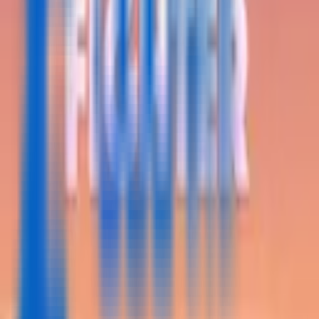
104
Game
Page
1
of
5
CUANTOTO: Togel Online
Terbaik yang Wajib
Dicoba Para Pemain
Berpengalaman
Bagi pemain berpengalaman, stabilitas platform
adalah harga mati, dan
CUANTOTO
menjawab
kebutuhan tersebut dengan infrastruktur server
tingkat tinggi yang mampu menangani volume
transaksi besar tanpa delay. Di tahun 2026 ini,
CUANTOTO menonjol dengan antarmuka yang
bersih dan fungsional, membuang segala ornamen
visual yang tidak perlu demi kecepatan akses. Hal ini
memungkinkan para profesional untuk melakukan
pemasangan angka di detik-detik terakhir