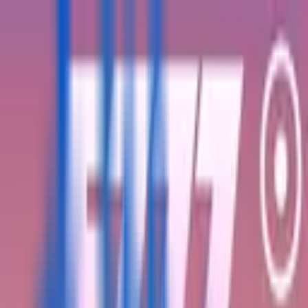
Daftar
Masuk
casino
Cari Permainan
mines+
fire in the hole 3
duck hunters
fury of anubis
clash of clans super rich
crash game
for you
slot
live casino
4
arcade
fishing
2603
635
104
21
Provider :
All
Clash of Clans Super Mines SUPER RICH
SUPER RICH
Roulette
Pragmatic Play
American Blackjack
Pragmatic Play
Soccer Striker
Microgaming