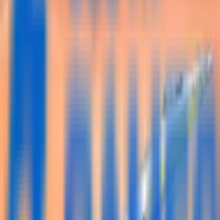
penutupan pasaran dengan akurasi tinggi,
memastikan tidak ada momentum keberuntungan
yang terlewatkan akibat kendala teknis.
Pemain veteran tidak mengandalkan
keberuntungan semata, melainkan data dan pola.
CUANTOTO memfasilitasi kebutuhan ini dengan
menyediakan
arsip data keluaran
(result) yang sangat
lengkap dan terorganisir dari berbagai pasaran
internasional. Fitur rekapitulasi angka yang disediakan
memungkinkan para analis togel untuk membedah
tren kemunculan angka secara mendalam. Dengan
ketersediaan data yang transparan dan mudah
diakses, CUANTOTO menjadi laboratorium pribadi
bagi para pemain yang menggunakan rumus
matematika atau logika statistik dalam menentukan
taruhan mereka.
Salah satu alasan kuat mengapa CUANTOTO menjadi
magnet bagi pemain berpengalaman adalah kurasi