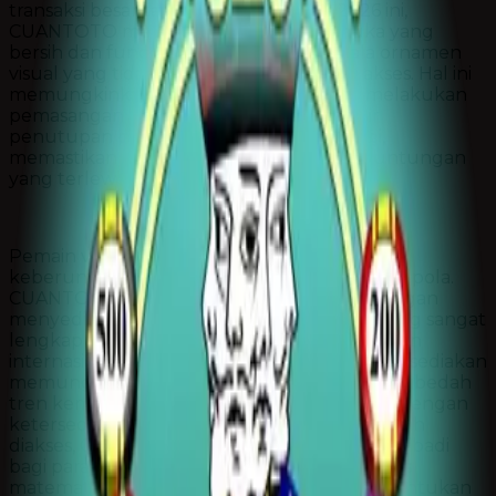
transaksi besar tanpa delay. Di tahun 2026 ini,
CUANTOTO menonjol dengan antarmuka yang
bersih dan fungsional, membuang segala ornamen
visual yang tidak perlu demi kecepatan akses. Hal ini
memungkinkan para profesional untuk melakukan
pemasangan angka di detik-detik terakhir
penutupan pasaran dengan akurasi tinggi,
memastikan tidak ada momentum keberuntungan
yang terlewatkan akibat kendala teknis.
Pemain veteran tidak mengandalkan
keberuntungan semata, melainkan data dan pola.
CUANTOTO memfasilitasi kebutuhan ini dengan
menyediakan
arsip data keluaran
(result) yang sangat
lengkap dan terorganisir dari berbagai pasaran
internasional. Fitur rekapitulasi angka yang disediakan
memungkinkan para analis togel untuk membedah
tren kemunculan angka secara mendalam. Dengan
ketersediaan data yang transparan dan mudah
diakses, CUANTOTO menjadi laboratorium pribadi
bagi para pemain yang menggunakan rumus
matematika atau logika statistik dalam menentukan