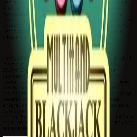
kemenangan dalam jumlah besar dilakukan secara
kilat tanpa prosedur birokrasi yang berbelit-belit.
Kecepatan transaksi ini didukung oleh kerjasama
dengan berbagai bank utama dan penyedia layanan
keuangan digital, memastikan bahwa setiap rupiah
kemenangan yang diraih oleh pemain profesional
dibayarkan secara utuh dan tepat waktu.
Menyadari bahwa pemain berpengalaman seringkali
membutuhkan penanganan yang lebih spesifik,
CUANTOTO menghadirkan layanan pelanggan
profesional yang
siaga selama 24 jam
penuh. Tim
dukungan ini dilatih untuk memahami aspek teknis
permainan secara mendalam, sehingga mampu
memberikan solusi cepat terhadap pertanyaan yang
bersifat kompleks sekalipun. Dengan kombinasi
antara teknologi mutakhir, keamanan data berlapis,
dan layanan yang humanis, CUANTOTO
mengukuhkan dirinya sebagai standar emas platform
togel online yang wajib dicoba oleh para pemain yang
serius mengejar kemenangan.