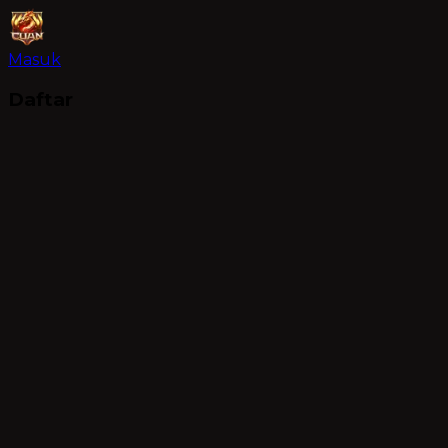
Masuk
Daftar