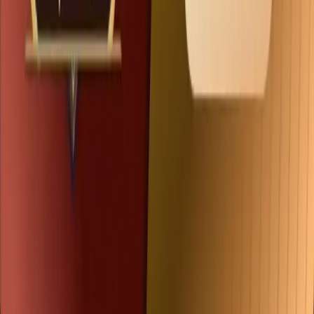
keuangan digital, memastikan bahwa setiap rupiah
kemenangan yang diraih oleh pemain profesional
dibayarkan secara utuh dan tepat waktu.
Menyadari bahwa pemain berpengalaman seringkali
membutuhkan penanganan yang lebih spesifik,
CUANTOTO menghadirkan layanan pelanggan
profesional yang
siaga selama 24 jam
penuh. Tim
dukungan ini dilatih untuk memahami aspek teknis
permainan secara mendalam, sehingga mampu
memberikan solusi cepat terhadap pertanyaan yang
bersifat kompleks sekalipun. Dengan kombinasi
antara teknologi mutakhir, keamanan data berlapis,
dan layanan yang humanis, CUANTOTO
mengukuhkan dirinya sebagai standar emas platform
togel online yang wajib dicoba oleh para pemain yang
serius mengejar kemenangan.
Lihat Semua
home