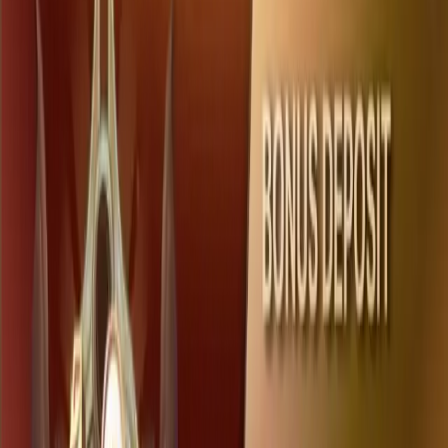
Rp999.999 →' ...'
Rincian
LOMBA HARIAN 3D-3LINE
LOMBA HARIAN 3D-3LINE 🎉 INFO TERBARU LOMBA
HARIAN LXGROUP 🎉 Mulai 01 Agustus 2026, lomba
Harian 3D' ...'
Rincian
FREE SPIN 17✘ SPESIAL
PRAGMATIC
🎰✨ FREE SPIN 17✘ SPESIAL PRAGMATIC! ✨🎰 Khusus
untuk semua member baru & lama! Nikmati 17x
Putaran' ...'
Rincian
CASHBACK SPESIAL - SUPER RICH
Cashback Spesial – Super Rich Promosi Cashback ini
hanya untuk: • PERMAINAN: Semua Game Provider