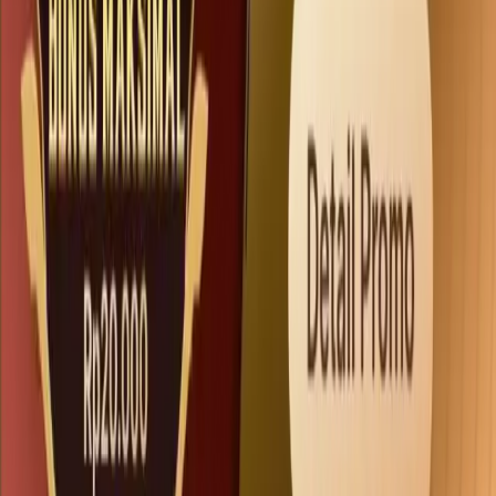
Salah satu alasan kuat mengapa CUANTOTO menjadi
magnet bagi pemain berpengalaman adalah kurasi
pasarannya yang sangat selektif. Selain menyediakan
pasaran populer yang sudah melegenda, platform ini
juga membuka akses ke
pasaran internasional
eksklusif
yang memiliki indeks kemenangan (winrate)
kompetitif. Keberagaman pilihan ini memberikan
ruang bagi para profesional untuk melakukan
diversifikasi modal di berbagai zona waktu, sehingga
mereka dapat mengelola risiko dan memaksimalkan
potensi keuntungan dalam satu siklus harian yang
terintegrasi.
Kepercayaan pemain besar diuji pada aspek
penarikan dana, dan CUANTOTO membuktikan
kredibilitasnya melalui sistem manajemen keuangan
yang
sangat likuid
. Di tahun 2026, platform ini
menjamin proses withdraw atau penarikan
kemenangan dalam jumlah besar dilakukan secara
kilat tanpa prosedur birokrasi yang berbelit-belit.
Kecepatan transaksi ini didukung oleh kerjasama
dengan berbagai bank utama dan penyedia layanan