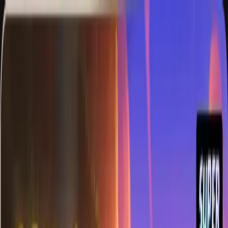
Daftar
Masuk
kembali
Detail Promosi
Cashback Spesial – Super Rich
Promosi Cashback ini hanya untuk:
• PERMAINAN: Semua Game Provider Super Rich.
CASHBACK
• Cashback berdasarkan jumlah kekalahan:
• 30% : Lebih dari Rp 10.000.000.