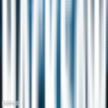
Alpha Eagle
Hacksaw
Aztec Twist
Hacksaw
Beam Boys
Hacksaw
Beast Below
Hacksaw
Benny the Beer
Hacksaw
Bloodthirst
Hacksaw
Book of Time
Hacksaw
Booze Bash
Hacksaw
Born Wild
Hacksaw
Bouncy Bombs
Hacksaw
Break Bones
Hacksaw
Buffalo Stack 'n' Sync
Hacksaw
Cash Compass
Hacksaw
Cash Crew
Hacksaw
Cash Quest
Hacksaw
Chaos Crew
Hacksaw
Cubes
Hacksaw
Cubes 2
Hacksaw
Cursed Crypt
Hacksaw
Cursed Seas
Hacksaw
Dark Summoning
Hacksaw
Dawn of Kings
Hacksaw
Loading...