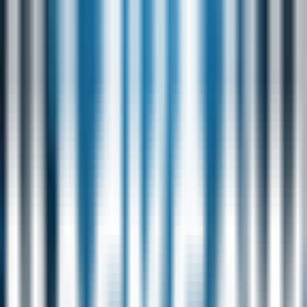
Daftar
Masuk
casino
Cari Permainan
fury of anubis
world cup 2026
all stars - world cup 2026
koi gate
lightning roulette
crash game
for you
slot
live casino
4
arcade
fishing
2603
635
104
21
Provider :
Hacksaw
Filter :
TERKENAL
Le Zeus
Hacksaw
Tiger Legends
Hacksaw