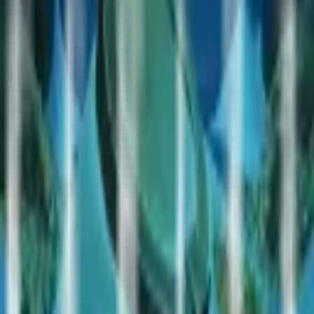
keuangan digital, memastikan bahwa setiap rupiah
kemenangan yang diraih oleh pemain profesional
dibayarkan secara utuh dan tepat waktu.
Menyadari bahwa pemain berpengalaman seringkali
membutuhkan penanganan yang lebih spesifik,
CUANTOTO menghadirkan layanan pelanggan
profesional yang
siaga selama 24 jam
penuh. Tim
dukungan ini dilatih untuk memahami aspek teknis
permainan secara mendalam, sehingga mampu
memberikan solusi cepat terhadap pertanyaan yang
bersifat kompleks sekalipun. Dengan kombinasi
antara teknologi mutakhir, keamanan data berlapis,
dan layanan yang humanis, CUANTOTO
mengukuhkan dirinya sebagai standar emas platform
togel online yang wajib dicoba oleh para pemain yang
serius mengejar kemenangan.
Lihat Semua
home