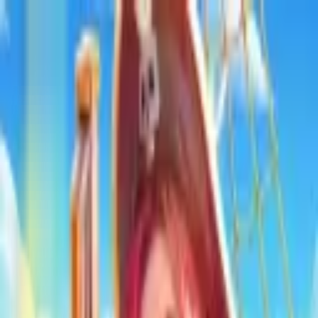
Daftar
Masuk
casino
Cari Permainan
lightning baccarat
fire in the hole 3
spire+
plinko+
fury of anubis
crash game
for you
slot
live casino
4
arcade
fishing
2603
635
104
21
Provider :
5G Gaming
Filter :
TERKENAL
TAUROS GO
5G Gaming
CRYPTO VERSE
5G Gaming