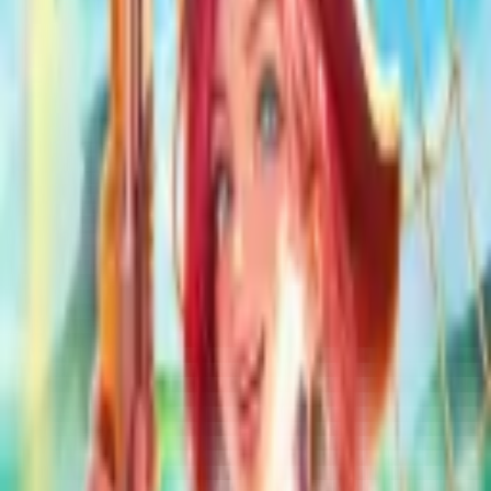
777
5G Gaming
LUCKY TIGER
5G Gaming
MAHJONG WAYS 3
5G Gaming
MAHJONG WAYS 3+
5G Gaming
GOD OF FORTUNE
5G Gaming
GOD OF FORTUNE 2
5G Gaming
MASTER OF GOLD MINER
5G Gaming
MASTER OF GOLD MINER 2
5G Gaming
GOLDEN LEGEND
5G Gaming
MONEY TREE
5G Gaming
SUPREME ACE
5G Gaming
CANDY GALA
5G Gaming
TREASURES OF EGYPT
5G Gaming
OPERA PANDA
5G Gaming
LUCKY NEKO
5G Gaming
GIVE ME FIRE
5G Gaming
KING'S REALM
5G Gaming
GEMS MINER
5G Gaming
HAMMER OF VULCAN
5G Gaming
GOLDEN ISLAND
5G Gaming
22
/
22
Game
Page
1
of
1