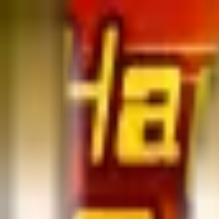
Daftar
Masuk
casino
Cari Permainan
clash of clans super rich
clash of clans super scatter super rich
super sic bo
world cup 2026
plinko+
crash game
for you
slot
live casino
4
arcade
fishing
2603
635
104
21
Provider :
LGD Gaming
Filter :
TERKENAL
Tomb Shadow
LGD Gaming
Sin City
LGD Gaming