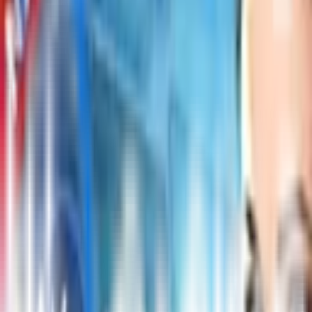
WmSicBo
Wanmei
WmRoulette
Wanmei
WmBaccarat
Wanmei
5
/
5
Game
Page
1
of
1
CUANTOTO: Togel Online
Terbaik yang Wajib
Dicoba Para Pemain
Berpengalaman
Bagi pemain berpengalaman, stabilitas platform
adalah harga mati, dan
CUANTOTO
menjawab
kebutuhan tersebut dengan infrastruktur server
tingkat tinggi yang mampu menangani volume