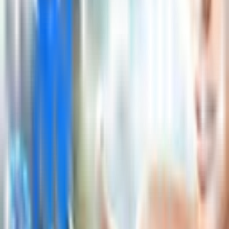
taruhan mereka.
Salah satu alasan kuat mengapa CUANTOTO menjadi
magnet bagi pemain berpengalaman adalah kurasi
pasarannya yang sangat selektif. Selain menyediakan
pasaran populer yang sudah melegenda, platform ini
juga membuka akses ke
pasaran internasional
eksklusif
yang memiliki indeks kemenangan (winrate)
kompetitif. Keberagaman pilihan ini memberikan
ruang bagi para profesional untuk melakukan
diversifikasi modal di berbagai zona waktu, sehingga
mereka dapat mengelola risiko dan memaksimalkan
potensi keuntungan dalam satu siklus harian yang
terintegrasi.
Kepercayaan pemain besar diuji pada aspek
penarikan dana, dan CUANTOTO membuktikan
kredibilitasnya melalui sistem manajemen keuangan
yang
sangat likuid
. Di tahun 2026, platform ini
menjamin proses withdraw atau penarikan