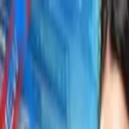
Daftar
Masuk
casino
Cari Permainan
world cup 2026
clash of clans super rich
all stars - world cup 2026
duck hunters
limbo+
crash game
for you
slot
live casino
4
arcade
fishing
2603
635
104
21
Provider :
Wanmei
Filter :
TERKENAL
WmFishShrimpCrab
Wanmei
WmFanTan
Wanmei