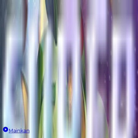
Daftar
Masuk
casino
Cari Permainan
all stars - world cup 2026
clash of clans super scatter super rich
tombstone rip
lightning baccarat
koi gate
crash game
for you
slot
live casino
4
arcade
fishing
2603
635
104
21
Provider :
SUPER RICH
Filter :
TERKENAL
Mainkan