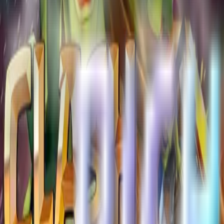
yang terlewatkan akibat kendala teknis.
Pemain veteran tidak mengandalkan
keberuntungan semata, melainkan data dan pola.
CUANTOTO memfasilitasi kebutuhan ini dengan
menyediakan
arsip data keluaran
(result) yang sangat
lengkap dan terorganisir dari berbagai pasaran
internasional. Fitur rekapitulasi angka yang disediakan
memungkinkan para analis togel untuk membedah
tren kemunculan angka secara mendalam. Dengan
ketersediaan data yang transparan dan mudah
diakses, CUANTOTO menjadi laboratorium pribadi
bagi para pemain yang menggunakan rumus
matematika atau logika statistik dalam menentukan
taruhan mereka.
Salah satu alasan kuat mengapa CUANTOTO menjadi
magnet bagi pemain berpengalaman adalah kurasi
pasarannya yang sangat selektif. Selain menyediakan
pasaran populer yang sudah melegenda, platform ini