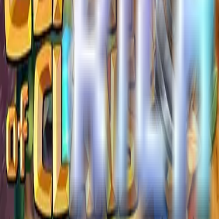
juga membuka akses ke
pasaran internasional
eksklusif
yang memiliki indeks kemenangan (winrate)
kompetitif. Keberagaman pilihan ini memberikan
ruang bagi para profesional untuk melakukan
diversifikasi modal di berbagai zona waktu, sehingga
mereka dapat mengelola risiko dan memaksimalkan
potensi keuntungan dalam satu siklus harian yang
terintegrasi.
Kepercayaan pemain besar diuji pada aspek
penarikan dana, dan CUANTOTO membuktikan
kredibilitasnya melalui sistem manajemen keuangan
yang
sangat likuid
. Di tahun 2026, platform ini
menjamin proses withdraw atau penarikan
kemenangan dalam jumlah besar dilakukan secara
kilat tanpa prosedur birokrasi yang berbelit-belit.
Kecepatan transaksi ini didukung oleh kerjasama
dengan berbagai bank utama dan penyedia layanan
keuangan digital, memastikan bahwa setiap rupiah
kemenangan yang diraih oleh pemain profesional
dibayarkan secara utuh dan tepat waktu.