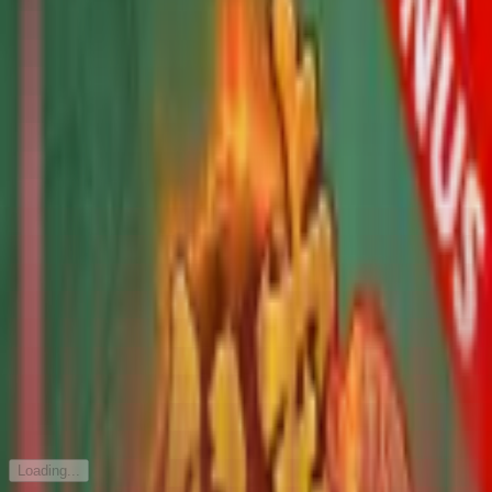
Toon Crash
Queen Maker
Sicbo
Queen Maker
Jogo De Bozo
Queen Maker
Cards Hi Lo
Queen Maker
Ladder Game
Queen Maker
Plinko
Queen Maker
Egyptian Mines
Queen Maker
Dota Hi-Lo
Queen Maker
Iron Dome
Queen Maker
Jackpot Jump
Queen Maker
Tai Xiu
Queen Maker
Dice Duet
Queen Maker
Fruit Roulette
Queen Maker
Monkey King Roulette
Queen Maker
KM Pok Deng
Queen Maker
Penguin Panic
Queen Maker
KM Virtual Greyhound Racing
Queen Maker
7 Up 7 Down
Queen Maker
Colour Game
Queen Maker
KM Virtual Animal Race
Queen Maker
Fish Prawn Crab 2
Queen Maker
Dragon Tiger 2
Queen Maker
Loading...