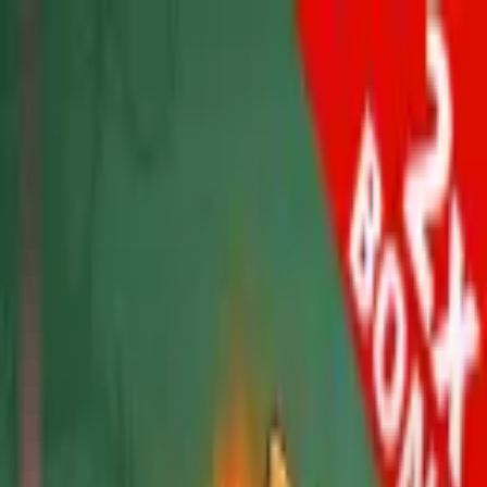
Daftar
Masuk
casino
Cari Permainan
fury of anubis
lightning roulette
world cup 2026
lightning baccarat
limbo+
crash game
for you
slot
live casino
4
arcade
fishing
2603
635
104
21
Provider :
Queen Maker
Filter :
TERKENAL
Fan Tan 2
Queen Maker
32 Cards
Queen Maker