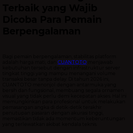
Terbaik yang Wajib
Dicoba Para Pemain
Berpengalaman
Bagi pemain berpengalaman, stabilitas platform
adalah harga mati, dan
CUANTOTO
menjawab
kebutuhan tersebut dengan infrastruktur server
tingkat tinggi yang mampu menangani volume
transaksi besar tanpa delay. Di tahun 2026 ini,
CUANTOTO menonjol dengan antarmuka yang
bersih dan fungsional, membuang segala ornamen
visual yang tidak perlu demi kecepatan akses. Hal ini
memungkinkan para profesional untuk melakukan
pemasangan angka di detik-detik terakhir
penutupan pasaran dengan akurasi tinggi,
memastikan tidak ada momentum keberuntungan
yang terlewatkan akibat kendala teknis.