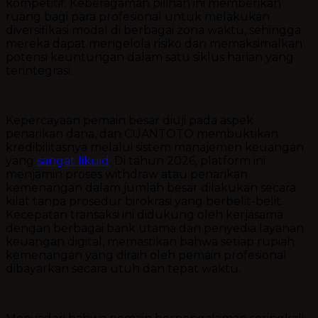
kompetitif. Keberagaman pilihan ini memberikan
ruang bagi para profesional untuk melakukan
diversifikasi modal di berbagai zona waktu, sehingga
mereka dapat mengelola risiko dan memaksimalkan
potensi keuntungan dalam satu siklus harian yang
terintegrasi.
Kepercayaan pemain besar diuji pada aspek
penarikan dana, dan CUANTOTO membuktikan
kredibilitasnya melalui sistem manajemen keuangan
yang
sangat likuid
. Di tahun 2026, platform ini
menjamin proses withdraw atau penarikan
kemenangan dalam jumlah besar dilakukan secara
kilat tanpa prosedur birokrasi yang berbelit-belit.
Kecepatan transaksi ini didukung oleh kerjasama
dengan berbagai bank utama dan penyedia layanan
keuangan digital, memastikan bahwa setiap rupiah
kemenangan yang diraih oleh pemain profesional
dibayarkan secara utuh dan tepat waktu.