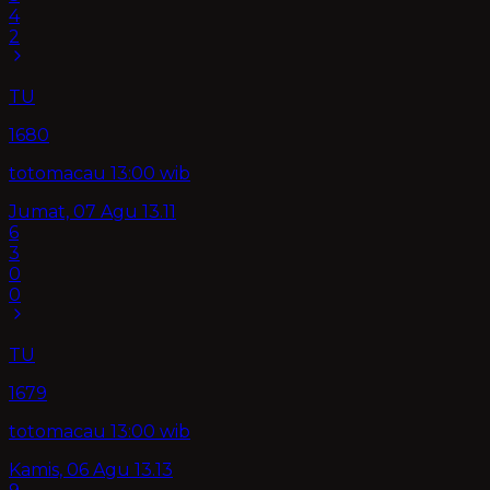
4
2
TU
1680
totomacau 13:00 wib
Jumat, 07 Agu
13.11
6
3
0
0
TU
1679
totomacau 13:00 wib
Kamis, 06 Agu
13.13