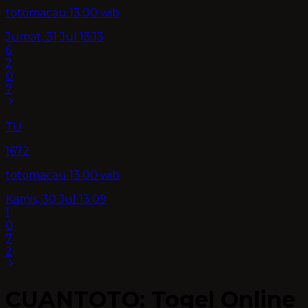
totomacau 13:00 wib
Jumat, 31 Jul
13.13
6
2
0
7
TU
1672
totomacau 13:00 wib
Kamis, 30 Jul
13.09
1
0
7
2
CUANTOTO: Togel Online