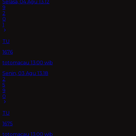
Selasa, 04 Agu
13.12
9
2
0
1
TU
1676
totomacau 13:00 wib
Senin, 03 Agu
13.18
2
5
9
0
TU
1675
totomacau 13:00 wib