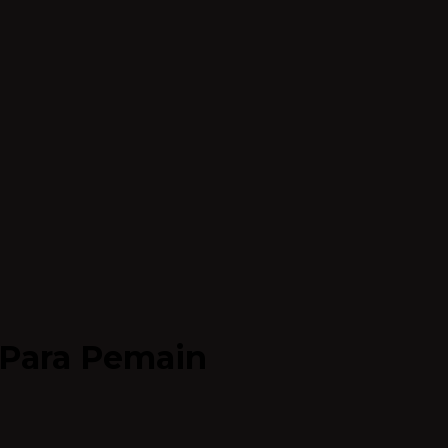
 Para Pemain