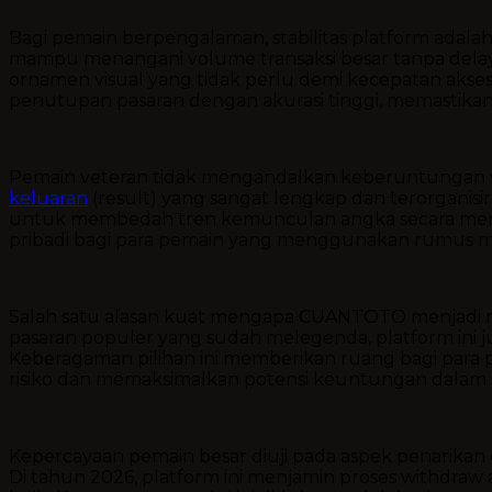
Bagi pemain berpengalaman, stabilitas platform adala
mampu menangani volume transaksi besar tanpa dela
ornamen visual yang tidak perlu demi kecepatan akse
penutupan pasaran dengan akurasi tinggi, memastika
Pemain veteran tidak mengandalkan keberuntungan s
keluaran
(result) yang sangat lengkap dan terorganisir
untuk membedah tren kemunculan angka secara mend
pribadi bagi para pemain yang menggunakan rumus ma
Salah satu alasan kuat mengapa CUANTOTO menjadi ma
pasaran populer yang sudah melegenda, platform ini
Keberagaman pilihan ini memberikan ruang bagi para p
risiko dan memaksimalkan potensi keuntungan dalam sat
Kepercayaan pemain besar diuji pada aspek penarik
Di tahun 2026, platform ini menjamin proses withdraw 