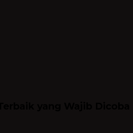
erbaik yang Wajib Dicoba