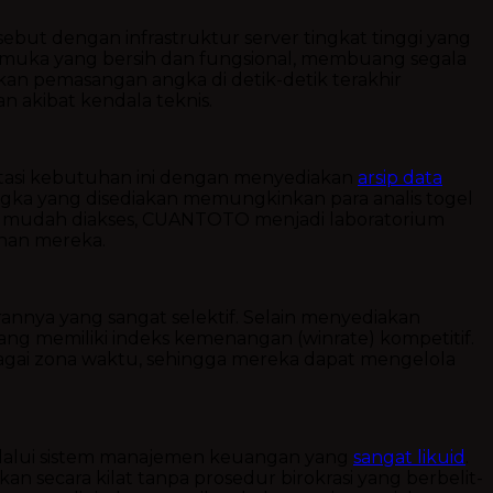
ut dengan infrastruktur server tingkat tinggi yang
rmuka yang bersih dan fungsional, membuang segala
kan pemasangan angka di detik-detik terakhir
 akibat kendala teknis.
tasi kebutuhan ini dengan menyediakan
arsip data
i angka yang disediakan memungkinkan para analis togel
 mudah diakses, CUANTOTO menjadi laboratorium
uhan mereka.
nya yang sangat selektif. Selain menyediakan
ang memiliki indeks kemenangan (winrate) kompetitif.
bagai zona waktu, sehingga mereka dapat mengelola
elalui sistem manajemen keuangan yang
sangat likuid
.
 secara kilat tanpa prosedur birokrasi yang berbelit-