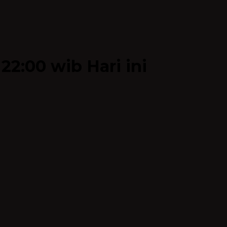
22:00 wib
Hari ini