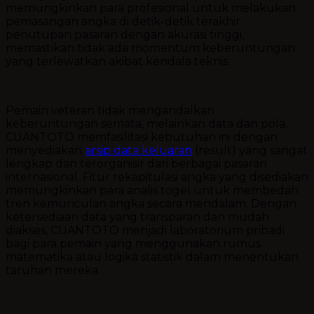
memungkinkan para profesional untuk melakukan
pemasangan angka di detik-detik terakhir
penutupan pasaran dengan akurasi tinggi,
memastikan tidak ada momentum keberuntungan
yang terlewatkan akibat kendala teknis.
Pemain veteran tidak mengandalkan
keberuntungan semata, melainkan data dan pola.
CUANTOTO memfasilitasi kebutuhan ini dengan
menyediakan
arsip data keluaran
(result) yang sangat
lengkap dan terorganisir dari berbagai pasaran
internasional. Fitur rekapitulasi angka yang disediakan
memungkinkan para analis togel untuk membedah
tren kemunculan angka secara mendalam. Dengan
ketersediaan data yang transparan dan mudah
diakses, CUANTOTO menjadi laboratorium pribadi
bagi para pemain yang menggunakan rumus
matematika atau logika statistik dalam menentukan
taruhan mereka.