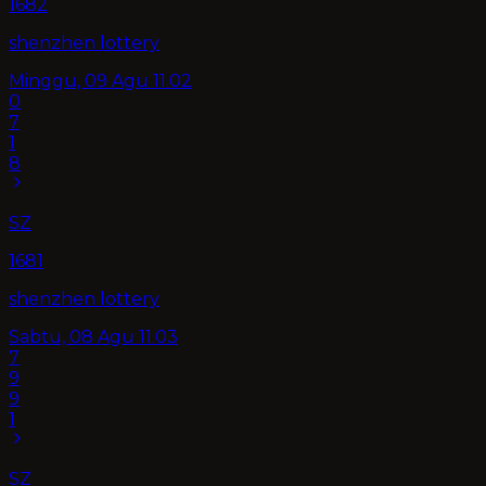
1682
shenzhen lottery
Minggu, 09 Agu
11.02
0
7
1
8
SZ
1681
shenzhen lottery
Sabtu, 08 Agu
11.03
7
9
9
1
SZ