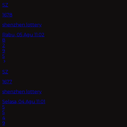
SZ
1678
shenzhen lottery
Rabu, 05 Agu
11.02
8
2
9
5
SZ
1677
shenzhen lottery
Selasa, 04 Agu
11.01
5
5
4
9