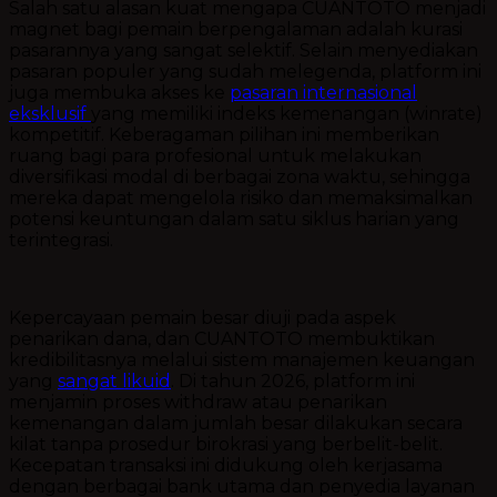
Salah satu alasan kuat mengapa CUANTOTO menjadi
magnet bagi pemain berpengalaman adalah kurasi
pasarannya yang sangat selektif. Selain menyediakan
pasaran populer yang sudah melegenda, platform ini
juga membuka akses ke
pasaran internasional
eksklusif
yang memiliki indeks kemenangan (winrate)
kompetitif. Keberagaman pilihan ini memberikan
ruang bagi para profesional untuk melakukan
diversifikasi modal di berbagai zona waktu, sehingga
mereka dapat mengelola risiko dan memaksimalkan
potensi keuntungan dalam satu siklus harian yang
terintegrasi.
Kepercayaan pemain besar diuji pada aspek
penarikan dana, dan CUANTOTO membuktikan
kredibilitasnya melalui sistem manajemen keuangan
yang
sangat likuid
. Di tahun 2026, platform ini
menjamin proses withdraw atau penarikan
kemenangan dalam jumlah besar dilakukan secara
kilat tanpa prosedur birokrasi yang berbelit-belit.
Kecepatan transaksi ini didukung oleh kerjasama
dengan berbagai bank utama dan penyedia layanan