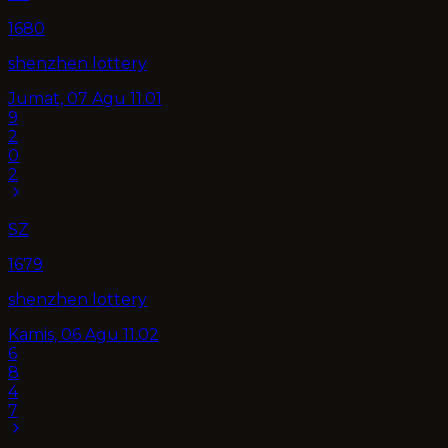
1680
shenzhen lottery
Jumat, 07 Agu
11.01
9
2
0
2
SZ
1679
shenzhen lottery
Kamis, 06 Agu
11.02
6
8
4
7