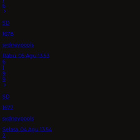
6
SD
1678
sydneypools
Rabu, 05 Agu
13.53
6
1
9
9
SD
1677
sydneypools
Selasa, 04 Agu
13.54
2