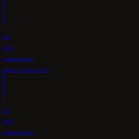
9
1
3
5
SD
1674
sydneypools
Sabtu, 01 Agu
13.51
8
5
8
7
SD
1673
sydneypools