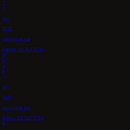
7
NY
1672
newyork 4d
Kamis, 30 Jul
17.31
9
6
4
5
NY
1671
newyork 4d
Rabu, 29 Jul
17.30
6
1