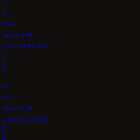
NY
1674
newyork 4d
Sabtu, 01 Agu
17.30
6
0
8
5
NY
1673
newyork 4d
Jumat, 31 Jul
17.30
0
1
2