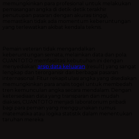
memungkinkan para profesional untuk melakukan
pemasangan angka di detik-detik terakhir
penutupan pasaran dengan akurasi tinggi,
memastikan tidak ada momentum keberuntungan
yang terlewatkan akibat kendala teknis.
Pemain veteran tidak mengandalkan
keberuntungan semata, melainkan data dan pola.
CUANTOTO memfasilitasi kebutuhan ini dengan
menyediakan
arsip data keluaran
(result) yang sangat
lengkap dan terorganisir dari berbagai pasaran
internasional. Fitur rekapitulasi angka yang disediakan
memungkinkan para analis togel untuk membedah
tren kemunculan angka secara mendalam. Dengan
ketersediaan data yang transparan dan mudah
diakses, CUANTOTO menjadi laboratorium pribadi
bagi para pemain yang menggunakan rumus
matematika atau logika statistik dalam menentukan
taruhan mereka.