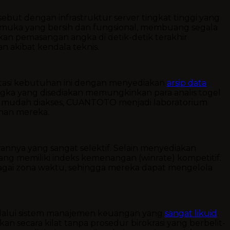
ut dengan infrastruktur server tingkat tinggi yang
rmuka yang bersih dan fungsional, membuang segala
kan pemasangan angka di detik-detik terakhir
 akibat kendala teknis.
tasi kebutuhan ini dengan menyediakan
arsip data
i angka yang disediakan memungkinkan para analis togel
 mudah diakses, CUANTOTO menjadi laboratorium
uhan mereka.
nya yang sangat selektif. Selain menyediakan
ang memiliki indeks kemenangan (winrate) kompetitif.
bagai zona waktu, sehingga mereka dapat mengelola
elalui sistem manajemen keuangan yang
sangat likuid
.
 secara kilat tanpa prosedur birokrasi yang berbelit-