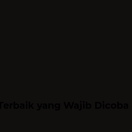
erbaik yang Wajib Dicoba