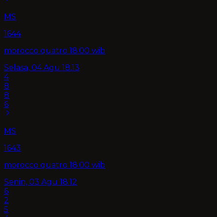
MS
1644
morocco quatro 18:00 wib
Selasa, 04 Agu
18.13
4
8
8
6
MS
1643
morocco quatro 18:00 wib
Senin, 03 Agu
18.12
6
2
5