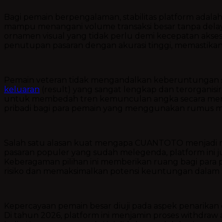
Bagi pemain berpengalaman, stabilitas platform adala
mampu menangani volume transaksi besar tanpa dela
ornamen visual yang tidak perlu demi kecepatan akse
penutupan pasaran dengan akurasi tinggi, memastika
Pemain veteran tidak mengandalkan keberuntungan s
keluaran
(result) yang sangat lengkap dan terorganisir
untuk membedah tren kemunculan angka secara mend
pribadi bagi para pemain yang menggunakan rumus ma
Salah satu alasan kuat mengapa CUANTOTO menjadi ma
pasaran populer yang sudah melegenda, platform ini
Keberagaman pilihan ini memberikan ruang bagi para p
risiko dan memaksimalkan potensi keuntungan dalam sat
Kepercayaan pemain besar diuji pada aspek penarik
Di tahun 2026, platform ini menjamin proses withdraw 