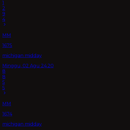
1
2
9
4
MM
1675
michigan midday
Minggu, 02 Agu
24.20
8
8
5
5
MM
1674
michigan midday