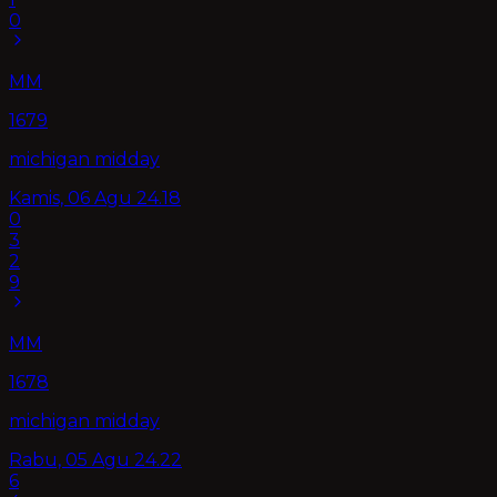
0
MM
1679
michigan midday
Kamis, 06 Agu
24.18
0
3
2
9
MM
1678
michigan midday
Rabu, 05 Agu
24.22
6