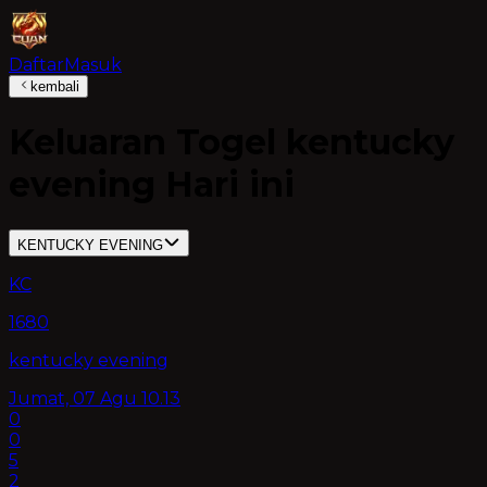
Daftar
Masuk
kembali
Keluaran Togel
kentucky
evening
Hari ini
KENTUCKY EVENING
KC
1680
kentucky evening
Jumat, 07 Agu
10.13
0
0
5
2