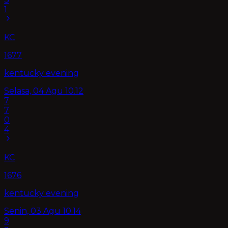
1
KC
1677
kentucky evening
Selasa, 04 Agu
10.12
7
7
0
4
KC
1676
kentucky evening
Senin, 03 Agu
10.14
9