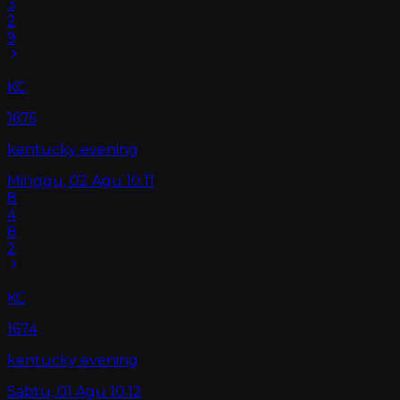
3
2
9
KC
1675
kentucky evening
Minggu, 02 Agu
10.11
8
4
8
2
KC
1674
kentucky evening
Sabtu, 01 Agu
10.12