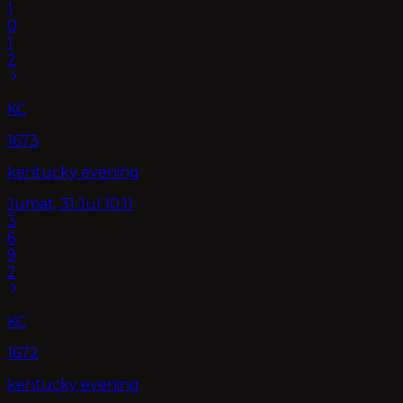
1
0
1
2
KC
1673
kentucky evening
Jumat, 31 Jul
10.11
3
6
9
2
KC
1672
kentucky evening