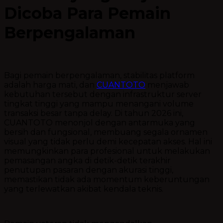
Dicoba Para Pemain
Berpengalaman
Bagi pemain berpengalaman, stabilitas platform
adalah harga mati, dan
CUANTOTO
menjawab
kebutuhan tersebut dengan infrastruktur server
tingkat tinggi yang mampu menangani volume
transaksi besar tanpa delay. Di tahun 2026 ini,
CUANTOTO menonjol dengan antarmuka yang
bersih dan fungsional, membuang segala ornamen
visual yang tidak perlu demi kecepatan akses. Hal ini
memungkinkan para profesional untuk melakukan
pemasangan angka di detik-detik terakhir
penutupan pasaran dengan akurasi tinggi,
memastikan tidak ada momentum keberuntungan
yang terlewatkan akibat kendala teknis.