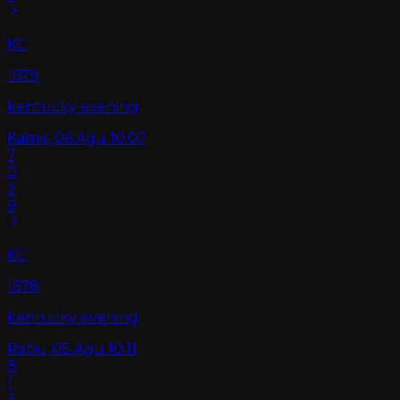
KC
1679
kentucky evening
Kamis, 06 Agu
10.07
7
0
2
9
KC
1678
kentucky evening
Rabu, 05 Agu
10.11
8
1
3