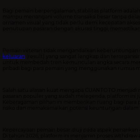
Bagi pemain berpengalaman, stabilitas platform adala
mampu menangani volume transaksi besar tanpa dela
ornamen visual yang tidak perlu demi kecepatan akse
penutupan pasaran dengan akurasi tinggi, memastika
Pemain veteran tidak mengandalkan keberuntungan s
keluaran
(result) yang sangat lengkap dan terorganisir
untuk membedah tren kemunculan angka secara mend
pribadi bagi para pemain yang menggunakan rumus ma
Salah satu alasan kuat mengapa CUANTOTO menjadi ma
pasaran populer yang sudah melegenda, platform ini
Keberagaman pilihan ini memberikan ruang bagi para p
risiko dan memaksimalkan potensi keuntungan dalam sat
Kepercayaan pemain besar diuji pada aspek penarik
Di tahun 2026, platform ini menjamin proses withdraw 