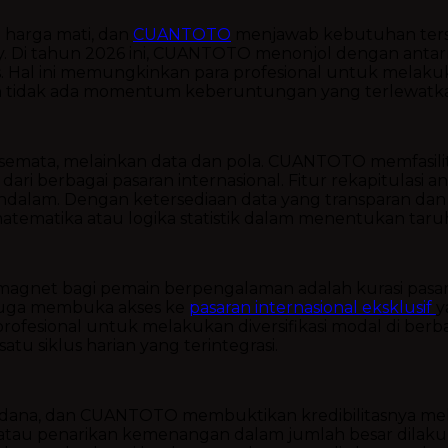
h harga mati, dan
CUANTOTO
menjawab kebutuhan terseb
y. Di tahun 2026 ini, CUANTOTO menonjol dengan anta
s. Hal ini memungkinkan para profesional untuk melaku
n tidak ada momentum keberuntungan yang terlewatkan
emata, melainkan data dan pola. CUANTOTO memfasili
 dari berbagai pasaran internasional. Fitur rekapitulas
alam. Dengan ketersediaan data yang transparan dan
tematika atau logika statistik dalam menentukan tar
gnet bagi pemain berpengalaman adalah kurasi pasaran
 juga membuka akses ke
pasaran internasional eksklusif
y
rofesional untuk melakukan diversifikasi modal di ber
u siklus harian yang terintegrasi.
an dana, dan CUANTOTO membuktikan kredibilitasnya m
atau penarikan kemenangan dalam jumlah besar dilakukan