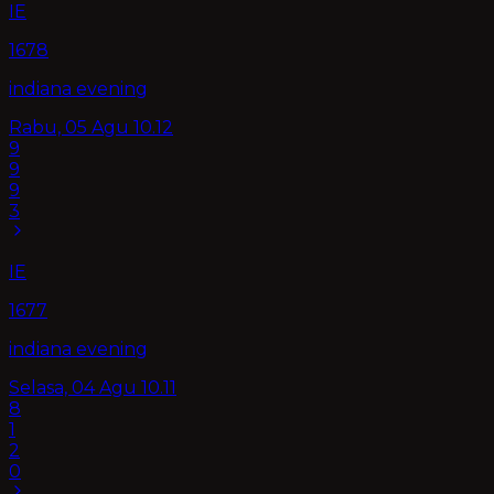
IE
1678
indiana evening
Rabu, 05 Agu
10.12
9
9
9
3
IE
1677
indiana evening
Selasa, 04 Agu
10.11
8
1
2
0