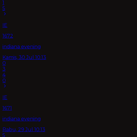
1
5
IE
1672
indiana evening
Kamis, 30 Jul
10.13
0
3
4
0
IE
1671
indiana evening
Rabu, 29 Jul
10.13
5