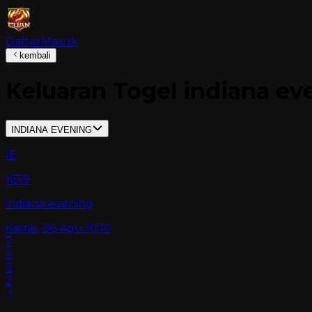
Daftar
Masuk
kembali
Keluaran Togel
indiana ev
INDIANA EVENING
IE
1679
indiana evening
Kamis, 06 Agu
10.10
7
2
3
2