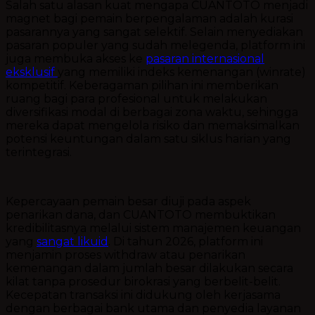
Salah satu alasan kuat mengapa CUANTOTO menjadi
magnet bagi pemain berpengalaman adalah kurasi
pasarannya yang sangat selektif. Selain menyediakan
pasaran populer yang sudah melegenda, platform ini
juga membuka akses ke
pasaran internasional
eksklusif
yang memiliki indeks kemenangan (winrate)
kompetitif. Keberagaman pilihan ini memberikan
ruang bagi para profesional untuk melakukan
diversifikasi modal di berbagai zona waktu, sehingga
mereka dapat mengelola risiko dan memaksimalkan
potensi keuntungan dalam satu siklus harian yang
terintegrasi.
Kepercayaan pemain besar diuji pada aspek
penarikan dana, dan CUANTOTO membuktikan
kredibilitasnya melalui sistem manajemen keuangan
yang
sangat likuid
. Di tahun 2026, platform ini
menjamin proses withdraw atau penarikan
kemenangan dalam jumlah besar dilakukan secara
kilat tanpa prosedur birokrasi yang berbelit-belit.
Kecepatan transaksi ini didukung oleh kerjasama
dengan berbagai bank utama dan penyedia layanan