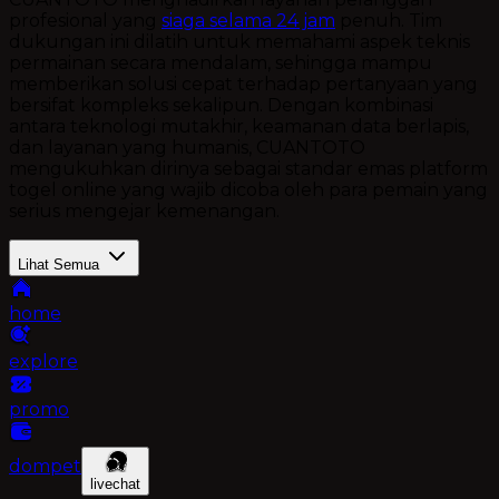
profesional yang
siaga selama 24 jam
penuh. Tim
dukungan ini dilatih untuk memahami aspek teknis
permainan secara mendalam, sehingga mampu
memberikan solusi cepat terhadap pertanyaan yang
bersifat kompleks sekalipun. Dengan kombinasi
antara teknologi mutakhir, keamanan data berlapis,
dan layanan yang humanis, CUANTOTO
mengukuhkan dirinya sebagai standar emas platform
togel online yang wajib dicoba oleh para pemain yang
serius mengejar kemenangan.
Lihat Semua
home
explore
promo
dompet
livechat