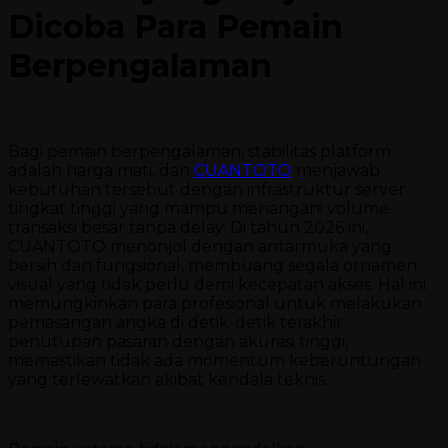
Dicoba Para Pemain
Berpengalaman
Bagi pemain berpengalaman, stabilitas platform
adalah harga mati, dan
CUANTOTO
menjawab
kebutuhan tersebut dengan infrastruktur server
tingkat tinggi yang mampu menangani volume
transaksi besar tanpa delay. Di tahun 2026 ini,
CUANTOTO menonjol dengan antarmuka yang
bersih dan fungsional, membuang segala ornamen
visual yang tidak perlu demi kecepatan akses. Hal ini
memungkinkan para profesional untuk melakukan
pemasangan angka di detik-detik terakhir
penutupan pasaran dengan akurasi tinggi,
memastikan tidak ada momentum keberuntungan
yang terlewatkan akibat kendala teknis.