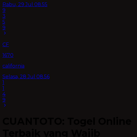
Rabu, 29 Jul
08.55
9
3
5
9
CF
1670
california
Selasa, 28 Jul
08.56
1
1
4
9
CUANTOTO: Togel Online
Terbaik yang Wajib