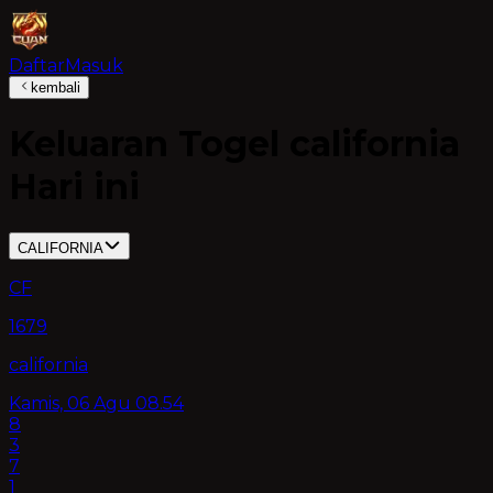
Daftar
Masuk
kembali
Keluaran Togel
california
Hari ini
CALIFORNIA
CF
1679
california
Kamis, 06 Agu
08.54
8
3
7
1