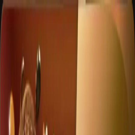
Daftar
Masuk
kembali
Detail Promosi
🎡 LUCKYSPIN!! RODA BONUS MINGGUAN – KLAIM
SENDIRI, SPIN SENDIRI, CUAN SENDIRI!
📌 Sudahkah deposit minggu ini? Saatnya ambil
kesempatan dapetin bonus seru dari Roda
Keberuntungan!
🎁 HADIAH ACAK MULAI DARI:
• Saldo Rp 10.000 – Rp 100.000
• Free Spin SLOT PRAGMATIC ( Stake 1000 )