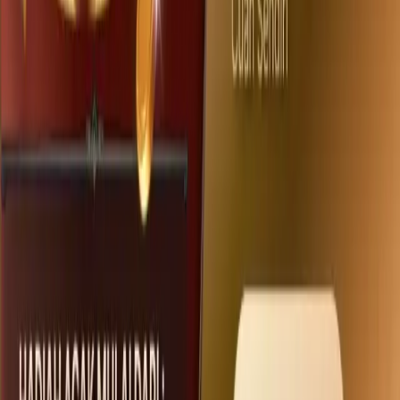
yang terlewatkan akibat kendala teknis.
Pemain veteran tidak mengandalkan
keberuntungan semata, melainkan data dan pola.
CUANTOTO memfasilitasi kebutuhan ini dengan
menyediakan
arsip data keluaran
(result) yang sangat
lengkap dan terorganisir dari berbagai pasaran
internasional. Fitur rekapitulasi angka yang disediakan
memungkinkan para analis togel untuk membedah
tren kemunculan angka secara mendalam. Dengan
ketersediaan data yang transparan dan mudah
diakses, CUANTOTO menjadi laboratorium pribadi
bagi para pemain yang menggunakan rumus
matematika atau logika statistik dalam menentukan
taruhan mereka.
Salah satu alasan kuat mengapa CUANTOTO menjadi
magnet bagi pemain berpengalaman adalah kurasi
pasarannya yang sangat selektif. Selain menyediakan
pasaran populer yang sudah melegenda, platform ini