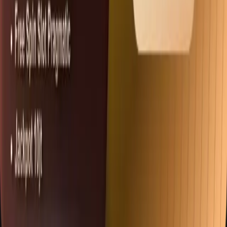
Menyadari bahwa pemain berpengalaman seringkali
membutuhkan penanganan yang lebih spesifik,
CUANTOTO menghadirkan layanan pelanggan
profesional yang
siaga selama 24 jam
penuh. Tim
dukungan ini dilatih untuk memahami aspek teknis
permainan secara mendalam, sehingga mampu
memberikan solusi cepat terhadap pertanyaan yang
bersifat kompleks sekalipun. Dengan kombinasi
antara teknologi mutakhir, keamanan data berlapis,
dan layanan yang humanis, CUANTOTO
mengukuhkan dirinya sebagai standar emas platform
togel online yang wajib dicoba oleh para pemain yang
serius mengejar kemenangan.
Lihat Semua
home
explore