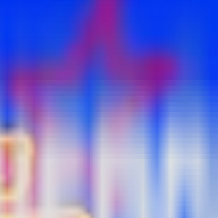
 Para Pemain
ut dengan infrastruktur server tingkat tinggi yang