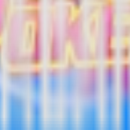
y. Di tahun 2026 ini, CUANTOTO menonjol dengan anta
s. Hal ini memungkinkan para profesional untuk melaku
n tidak ada momentum keberuntungan yang terlewatkan
emata, melainkan data dan pola. CUANTOTO memfasili
 dari berbagai pasaran internasional. Fitur rekapitulas
alam. Dengan ketersediaan data yang transparan dan
tematika atau logika statistik dalam menentukan tar
gnet bagi pemain berpengalaman adalah kurasi pasaran
 juga membuka akses ke
pasaran internasional eksklusif
y
rofesional untuk melakukan diversifikasi modal di ber
u siklus harian yang terintegrasi.
an dana, dan CUANTOTO membuktikan kredibilitasnya m
atau penarikan kemenangan dalam jumlah besar dilakukan
ma dengan berbagai bank utama dan penyedia layanan ke
yarkan secara utuh dan tepat waktu.