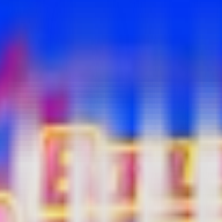
erbaik yang Wajib Dicoba
h harga mati, dan
CUANTOTO
menjawab kebutuhan terseb