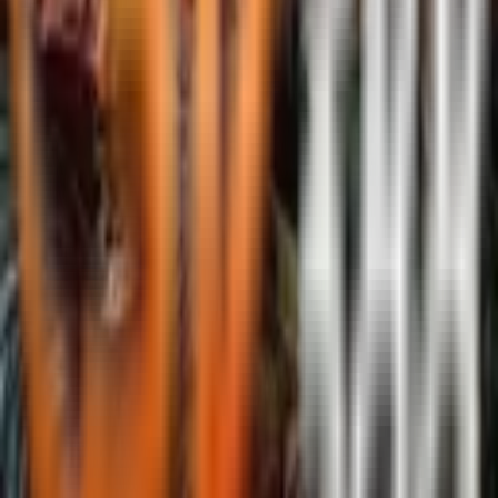
ketersediaan data yang transparan dan mudah
diakses, CUANTOTO menjadi laboratorium pribadi
bagi para pemain yang menggunakan rumus
matematika atau logika statistik dalam menentukan
taruhan mereka.
Salah satu alasan kuat mengapa CUANTOTO menjadi
magnet bagi pemain berpengalaman adalah kurasi
pasarannya yang sangat selektif. Selain menyediakan
pasaran populer yang sudah melegenda, platform ini
juga membuka akses ke
pasaran internasional
eksklusif
yang memiliki indeks kemenangan (winrate)
kompetitif. Keberagaman pilihan ini memberikan
ruang bagi para profesional untuk melakukan
diversifikasi modal di berbagai zona waktu, sehingga
mereka dapat mengelola risiko dan memaksimalkan
potensi keuntungan dalam satu siklus harian yang
terintegrasi.
Kepercayaan pemain besar diuji pada aspek